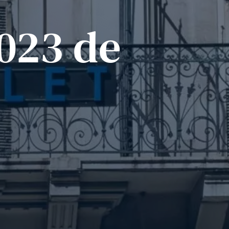
2023 de