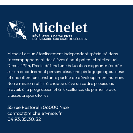
Michelet est un établissement indépendant spécialisé dans
l’accompagnement des élèves à haut potentiel intellectuel.
Depuis 1954, l’école défend une éducation exigeante fondée
sur un encadrement personnalisé, une pédagogie rigoureuse
et une attention constante portée au développement humain.
Notre mission : offrir à chaque élève un cadre propice au
travail, à la progression et à l’excellence, du primaire aux
classes préparatoires.
35 rue Pastorelli 06000 Nice
contact@michelet-nice.fr
04.93.85.30.32