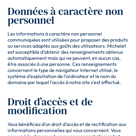
Données à caractère non
personnel
Les informations à caractère non personnel
communiquées sont utilisées pour proposer des produits
ou services adaptés aux goûts des utilisateurs. Michelet
est susceptible d’obtenir des renseignements obtenus
automatiquement mais qui ne peuvent, en aucun cas,
être associés à une personne. Ces renseignements
concernent le type de navigateur Internet utilisé, le
système d’exploitation de l’ordinateur et le nom du
domaine par lequel l’accès à notre site s’est effectué.
Droit d’accès et de
modification
Vous bénéficiez d’un droit d’accès et de rectification aux
informations personnelles qui vous concernent. Vous