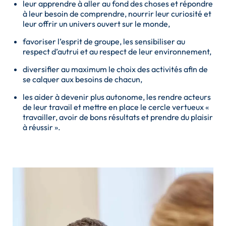
leur apprendre à aller au fond des choses et répondre
à leur besoin de comprendre, nourrir leur curiosité et
leur offrir un univers ouvert sur le monde,
favoriser l’esprit de groupe, les sensibiliser au
respect d’autrui et au respect de leur environnement,
diversifier au maximum le choix des activités afin de
se calquer aux besoins de chacun,
les aider à devenir plus autonome, les rendre acteurs
de leur travail et mettre en place le cercle vertueux «
travailler, avoir de bons résultats et prendre du plaisir
à réussir ».