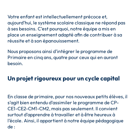
Votre enfant est intellectuellement précoce et,
aujourd’hui, le système scolaire classique ne répond pas
à ses besoins. C’est pourquoi, notre équipe a mis en
place un enseignement adapté afin de contribuer à sa
réussite et à son épanouissement.
Nous proposons ainsi d’intégrer le programme de
Primaire en cinq ans, quatre pour ceux qui en auront
besoin.
Un projet rigoureux pour un cycle capital
En classe de primaire, pour nos nouveaux petits élèves, il
s’agit bien entendu d’assimiler le programme de CP-
CE1-CE2-CM1-CM2, mais pas seulement. Il convient
surtout d’apprendre à travailler et à être heureux à
l’école. Ainsi, il appartient à notre équipe pédagogique
de :