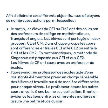
Afin d’atteindre ces différents objectifs, nous déployons
de nombreuses actions parmi lesquelles :
le matin, les élèves du CE1 au CM2 ont des cours par
des professeurs de collège en mathématiques,
français et anglais. Les élèves sont partagés en deux
groupes : CE et CM. Dans chaque groupe les cours
sont différenciés entre les CE1 et le CE2 ou entre le
CM1 et les CM2. En mathématiques, la méthode de
Singapour est proposée aux CE1 et aux CE2.
Les élèves de CP ont cours avec un professeur de
écoles.
l’après-midi, un professeur des écoles aidé d’une
assistante élémentaire prend en charge l’ensemble
des élèves et travaille aussi de manière différenciée
pour chaque niveau. Le professeur assure les autres
cours et veille à une bonne sociabilisation, Il met en
évidence les liens entre les différentes matières et
assure une petite étude du soir,