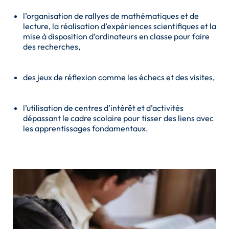
l’organisation de rallyes de mathématiques et de
lecture, la réalisation d’expériences scientifiques et la
mise à disposition d’ordinateurs en classe pour faire
des recherches,
des jeux de réflexion comme les échecs et des visites,
l’utilisation de centres d’intérêt et d’activités
dépassant le cadre scolaire pour tisser des liens avec
les apprentissages fondamentaux.