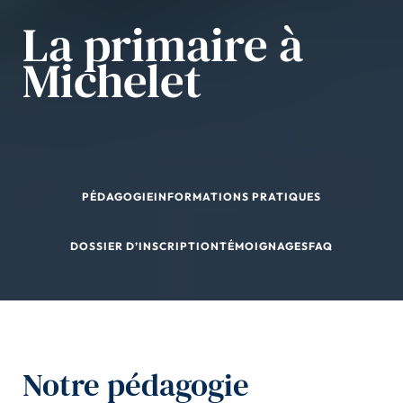
La primaire à
Michelet
PÉDAGOGIE
INFORMATIONS PRATIQUES
DOSSIER D’INSCRIPTION
TÉMOIGNAGES
FAQ
Notre pédagogie