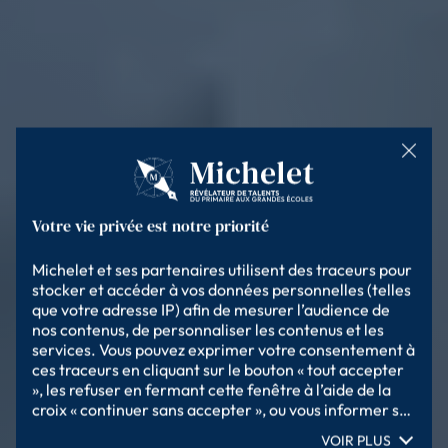
Michelet et ses partenaires utilisent des traceurs pour 
stocker et accéder à vos données personnelles (telles 
que votre adresse IP) afin de mesurer l’audience de 
nos contenus, de personnaliser les contenus et les 
services. Vous pouvez exprimer votre consentement à 
ces traceurs en cliquant sur le bouton « tout accepter 
», les refuser en fermant cette fenêtre à l’aide de la 
croix « continuer sans accepter », ou vous informer sur 
le détail de chaque finalité et exprimer votre choix 
VOIR PLUS