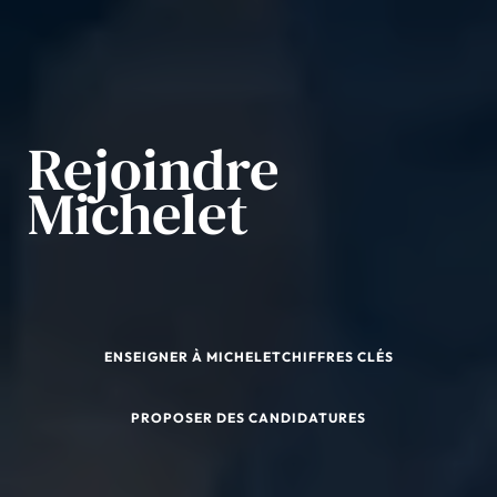
Rejoindre
Michelet
ENSEIGNER À MICHELET
CHIFFRES CLÉS
PROPOSER DES CANDIDATURES