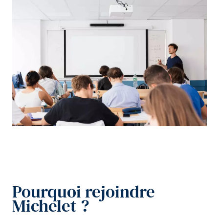
Pourquoi rejoindre
Michelet ?