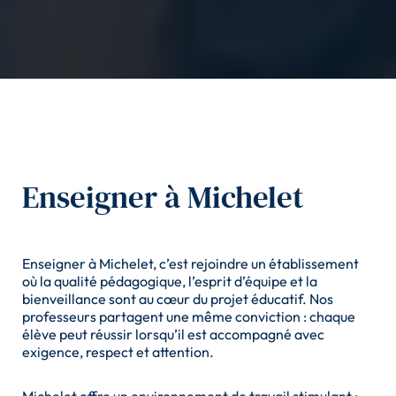
Enseigner à Michelet
Enseigner à Michelet, c’est rejoindre un établissement
où la qualité pédagogique, l’esprit d’équipe et la
bienveillance sont au cœur du projet éducatif. Nos
professeurs partagent une même conviction : chaque
élève peut réussir lorsqu’il est accompagné avec
exigence, respect et attention.