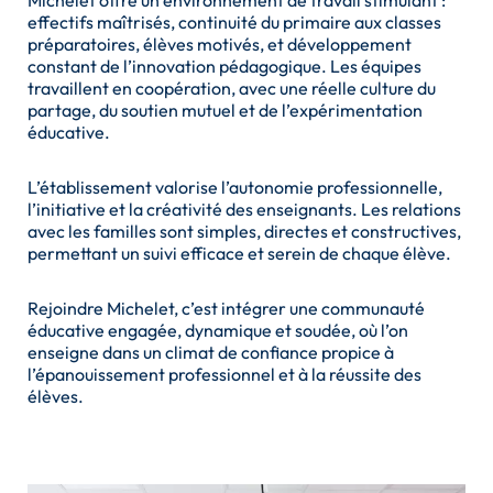
Michelet offre un environnement de travail stimulant :
effectifs maîtrisés, continuité du primaire aux classes
préparatoires, élèves motivés, et développement
constant de l’innovation pédagogique. Les équipes
travaillent en coopération, avec une réelle culture du
partage, du soutien mutuel et de l’expérimentation
éducative.
L’établissement valorise l’autonomie professionnelle,
l’initiative et la créativité des enseignants. Les relations
avec les familles sont simples, directes et constructives,
permettant un suivi efficace et serein de chaque élève.
Rejoindre Michelet, c’est intégrer une communauté
éducative engagée, dynamique et soudée, où l’on
enseigne dans un climat de confiance propice à
l’épanouissement professionnel et à la réussite des
élèves.